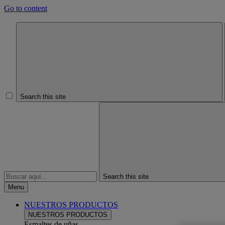
Go to content
Search this site
Search this site
Menu
NUESTROS PRODUCTOS
NUESTROS PRODUCTOS
Esmaltes de uñas