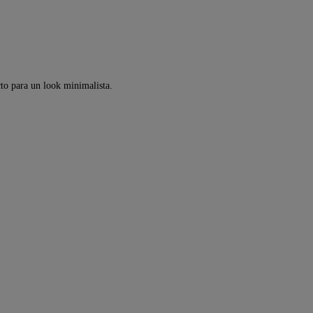
cto para un look minimalista.