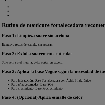
Rutina de manicure fortalecedora recomen
Paso 1: Limpieza suave sin acetona
Remueve restos de esmalte sin resecar.
Paso 2: Exfolia suavemente cutículas
Solo retira piel muerta; evita cortar en exceso.
Paso 3: Aplica la base Vogue según la necesidad de tu
Para hidratación: Base Fortalecedora con Ácido Hialurónico
Para uñas escamadas: Base SOS
Para crecimiento: Base Procrecimiento
Paso 4: (Opcional) Aplica esmalte de color