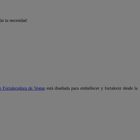
ún tu necesidad:
e Fortalecedora de Vogue
está diseñada para embellecer y fortalecer desde la