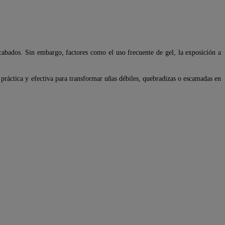
acabados. Sin embargo, factores como el uso frecuente de gel, la exposición a
, práctica y efectiva para transformar uñas débiles, quebradizas o escamadas en