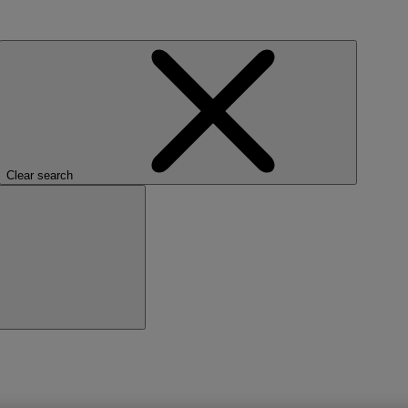
Clear search