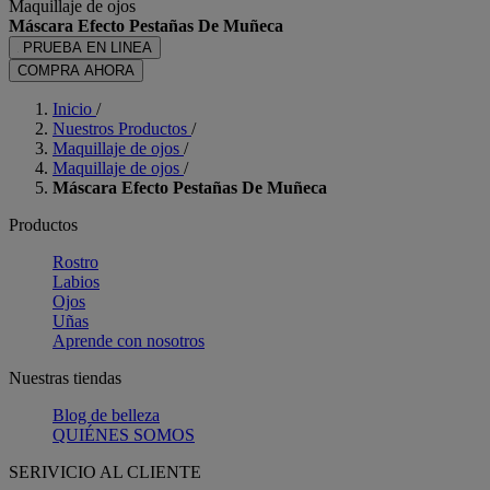
Maquillaje de ojos
Máscara Efecto Pestañas De Muñeca
PRUEBA EN LINEA
COMPRA AHORA
Inicio
/
Nuestros Productos
/
Maquillaje de ojos
/
Maquillaje de ojos
/
Máscara Efecto Pestañas De Muñeca
Productos
Rostro
Labios
Ojos
Uñas
Aprende con nosotros
Nuestras tiendas
Blog de belleza
QUIÉNES SOMOS
SERIVICIO AL CLIENTE