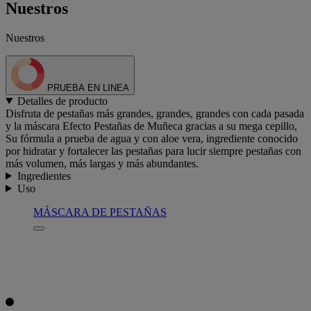
Nuestros
Nuestros
PRUEBA EN LINEA
Detalles de producto
Disfruta de pestañas más grandes, grandes, grandes con cada pasada
y la máscara Efecto Pestañas de Muñeca gracias a su mega cepillo,
Su fórmula a prueba de agua y con aloe vera, ingrediente conocido
por hidratar y fortalecer las pestañas para lucir siempre pestañas con
más volumen, más largas y más abundantes.
Ingredientes
Uso
MÁSCARA DE PESTAÑAS