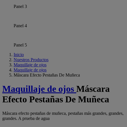
Panel 3
Panel 4
Panel 5
Inicio
Nuestros Productos
Maquillaje de ojos
Maquillaje de ojos
Máscara Efecto Pestañas De Muñeca
Maquillaje de ojos
Máscara
Efecto Pestañas De Muñeca
Máscara efecto pestañas de muñeca, pestañas más grandes, grandes,
grandes. A prueba de agua