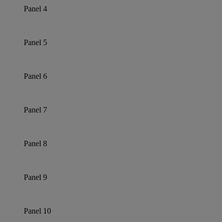
Panel 4
Panel 5
Panel 6
Panel 7
Panel 8
Panel 9
Panel 10