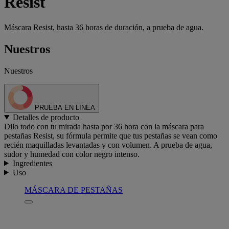
Resist
Máscara Resist, hasta 36 horas de duración, a prueba de agua.
Nuestros
Nuestros
PRUEBA EN LINEA
Detalles de producto
Dilo todo con tu mirada hasta por 36 hora con la máscara para
pestañas Resist, su fórmula permite que tus pestañas se vean como
recién maquilladas levantadas y con volumen. A prueba de agua,
sudor y humedad con color negro intenso.
Ingredientes
Uso
MÁSCARA DE PESTAÑAS