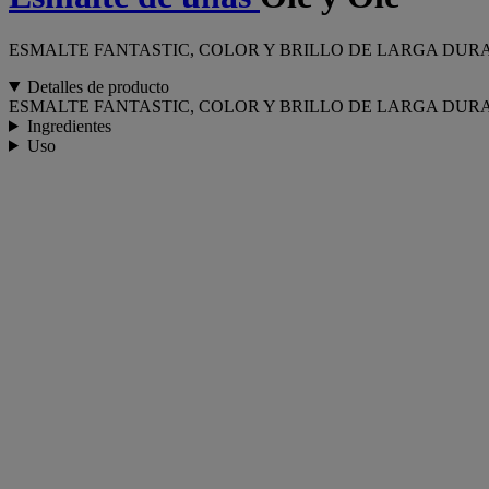
ESMALTE FANTASTIC, COLOR Y BRILLO DE LARGA DUR
Detalles de producto
ESMALTE FANTASTIC, COLOR Y BRILLO DE LARGA DUR
Ingredientes
Uso