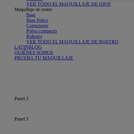
VER TODO EL MAQUILLAJE DE OJOS
Maquillaje de rostro
Base
Base Polvo
Correctores
Polvo compacto
Rubores
VER TODO EL MAQUILLAJE DE ROSTRO
LATINBLOG
QUIÉNES SOMOS
PRUEBA TU MAQUILLAJE
Panel 2
Panel 3