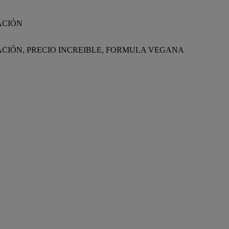
ACIÓN
ACIÓN, PRECIO INCREIBLE, FORMULA VEGANA