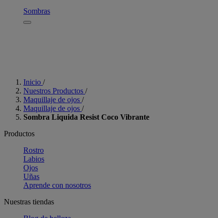
Sombras
Inicio
/
Nuestros Productos
/
Maquillaje de ojos
/
Maquillaje de ojos
/
Sombra Liquida Resist Coco Vibrante
Productos
Rostro
Labios
Ojos
Uñas
Aprende con nosotros
Nuestras tiendas